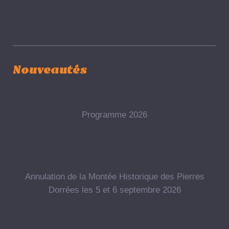
Nouveautés
Programme 2026
Annulation de la Montée Historique des Pierres
Dorrées les 5 et 6 septembre 2026