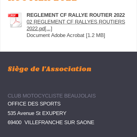
REGLEMENT CF RALLYE ROUTIER 2022
02 REGLEMENT CF RALLYES ROUTIERS
2022.pd[...]
Document Adobe Acrobat [1.2 MB]
Siège de l'Association
CLUB MOTOCYCLISTE BEAUJOLAIS
OFFICE DES SPORTS
535 Avenue St EXUPERY
69400 VILLEFRANCHE SUR SAONE