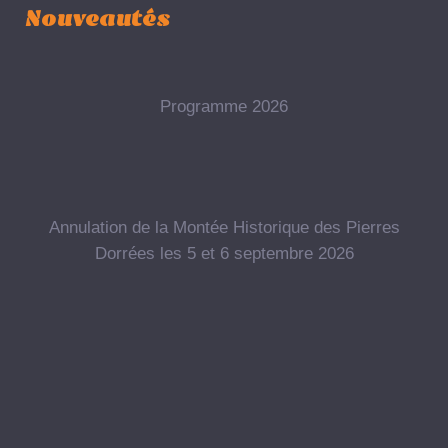
Nouveautés
Programme 2026
Annulation de la Montée Historique des Pierres
Dorrées les 5 et 6 septembre 2026