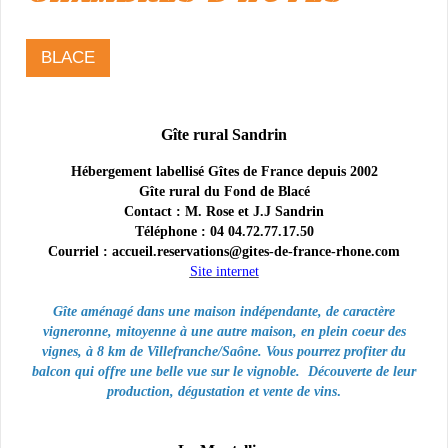
BLACE
Gîte rural Sandrin
Hébergement labellisé Gîtes de France depuis 2002
Gîte rural du Fond de Blacé
Contact : M. Rose et J.J Sandrin
Téléphone : 04 04.72.77.17.50
Courriel : accueil.reservations@gites-de-france-rhone.com
Site internet
Gîte aménagé dans une maison indépendante, de caractère
vigneronne, mitoyenne à une autre maison, en plein coeur des
vignes, à 8 km de Villefranche/Saône. Vous pourrez profiter du
balcon qui offre une belle vue sur le vignoble. Découverte de leur
production, dégustation et vente de vins
.