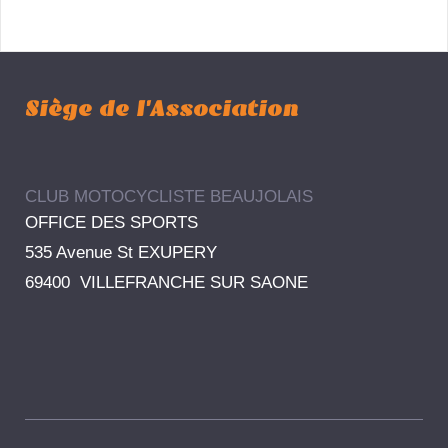
Siège de l'Association
CLUB MOTOCYCLISTE BEAUJOLAIS
OFFICE DES SPORTS
535 Avenue St EXUPERY
69400 VILLEFRANCHE SUR SAONE