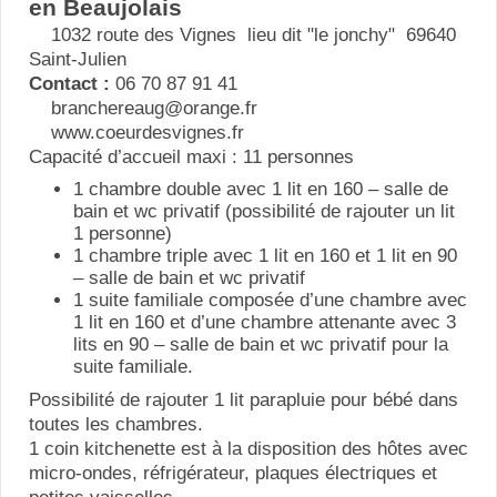
en Beaujolais
1032 route des Vignes lieu dit "le jonchy" 69640
Saint-Julien
Contact :
06 70 87 91 41
branchereaug@orange.fr
www.coeurdesvignes.fr
Capacité d’accueil maxi : 11 personnes
1 chambre double avec 1 lit en 160 – salle de
bain et wc privatif (possibilité de rajouter un lit
1 personne)
1 chambre triple avec 1 lit en 160 et 1 lit en 90
– salle de bain et wc privatif
1 suite familiale composée d’une chambre avec
1 lit en 160 et d’une chambre attenante avec 3
lits en 90 – salle de bain et wc privatif pour la
suite familiale.
Possibilité de rajouter 1 lit parapluie pour bébé dans
toutes les chambres.
1 coin kitchenette est à la disposition des hôtes avec
micro-ondes, réfrigérateur, plaques électriques et