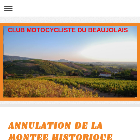
CLUB MOTOCYCLISTE DU BEAUJOLAIS
ANNULATION DE LA
MONTEE HISTORIQUE