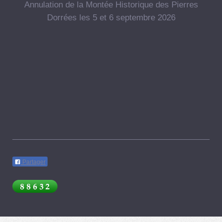
Annulation de la Montée Historique des Pierres
Dorrées les 5 et 6 septembre 2026
Partager