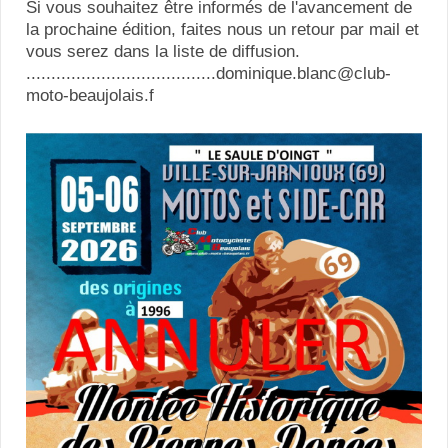
Si vous souhaitez être informés de l'avancement de
la prochaine édition, faites nous un retour par mail et
vous serez dans la liste de diffusion.
......................................dominique.blanc@club-
moto-beaujolais.f