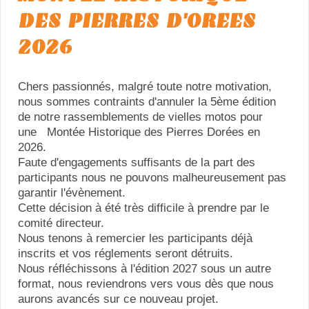
DES PIERRES D'OREES
2026
Chers passionnés, malgré toute notre motivation,
nous sommes contraints d'annuler la 5ème édition
de notre rassemblements de vielles motos pour
une Montée Historique des Pierres Dorées en
2026.
Faute d'engagements suffisants de la part des
participants nous ne pouvons malheureusement pas
garantir l'évènement.
Cette décision à été très difficile à prendre par le
comité directeur.
Nous tenons à remercier les participants déjà
inscrits et vos réglements seront détruits.
Nous réfléchissons à l'édition 2027 sous un autre
format, nous reviendrons vers vous dès que nous
aurons avancés sur ce nouveau projet.