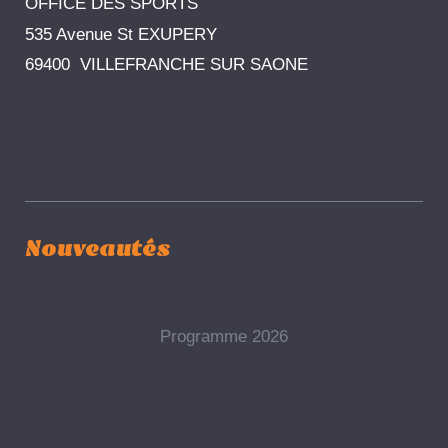
OFFICE DES SPORTS
535 Avenue St EXUPERY
69400 VILLEFRANCHE SUR SAONE
Nouveautés
Programme 2026