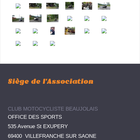
Siège de l'Association
CLUB MOTOCYCLISTE BEAUJOLAIS
OFFICE DES SPORTS
535 Avenue St EXUPERY
69400 VILLEFRANCHE SUR SAONE