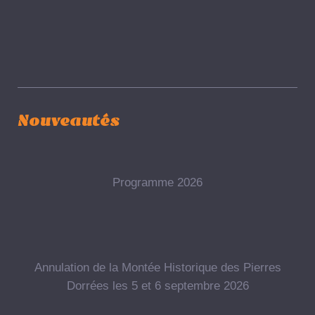
Nouveautés
Programme 2026
Annulation de la Montée Historique des Pierres
Dorrées les 5 et 6 septembre 2026