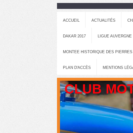
ACCUEIL
ACTUALITÉS
CH
DAKAR 2017
LIGUE AUVERGNE
MONTEE HISTORIQUE DES PIERRES
PLAN D'ACCÈS
MENTIONS LÉG
CLUB MOT