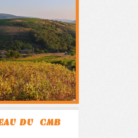
U DU CMB