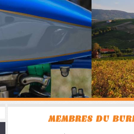
MEMBRES DU BUREA