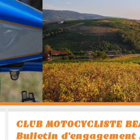
CLUB MOTOCYCLISTE BE
Bulletin d'engagement