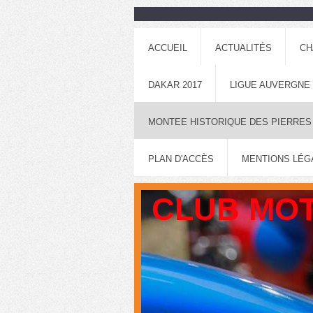
ACCUEIL
ACTUALITÉS
CH
DAKAR 2017
LIGUE AUVERGNE
MONTEE HISTORIQUE DES PIERRES
PLAN D'ACCÈS
MENTIONS LÉG
CLUB MOT