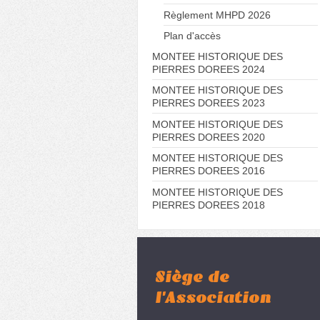
Règlement MHPD 2026
Plan d'accès
MONTEE HISTORIQUE DES
PIERRES DOREES 2024
MONTEE HISTORIQUE DES
PIERRES DOREES 2023
MONTEE HISTORIQUE DES
PIERRES DOREES 2020
MONTEE HISTORIQUE DES
PIERRES DOREES 2016
MONTEE HISTORIQUE DES
PIERRES DOREES 2018
Siège de
l'Association