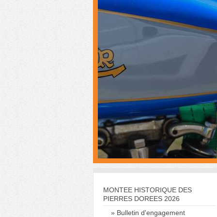
MONTEE HISTORIQUE DES
PIERRES DOREES 2026
Bulletin d'engagement