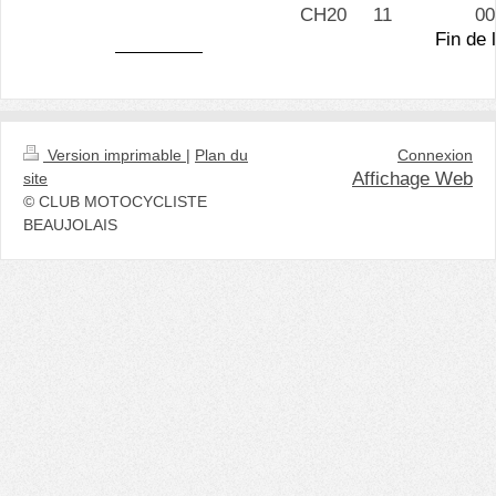
CH20
11
00
Fin de 
Version imprimable
|
Plan du
Connexion
Affichage Web
site
© CLUB MOTOCYCLISTE
BEAUJOLAIS