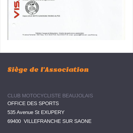
Siège de l'Association
CLUB MOTOCYCLISTE BEAUJOLAIS
OFFICE DES SPORTS
535 Avenue St EXUPERY
69400 VILLEFRANCHE SUR SAONE