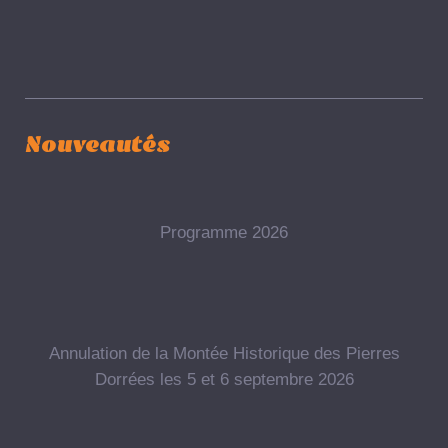
Nouveautés
Programme 2026
Annulation de la Montée Historique des Pierres
Dorrées les 5 et 6 septembre 2026