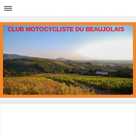
CLUB MOTOCYCLISTE DU BEAUJOLAIS