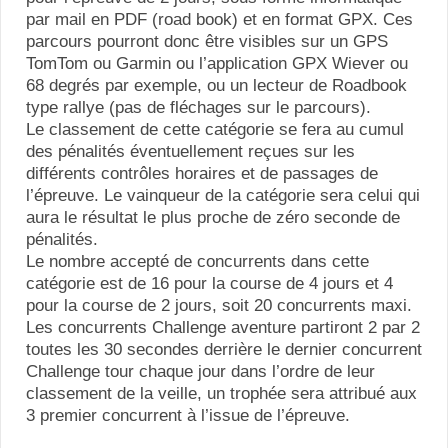
par mail en PDF (road book) et en format GPX. Ces
parcours pourront donc être visibles sur un GPS
TomTom ou Garmin ou l’application GPX Wiever ou
68 degrés par exemple, ou un lecteur de Roadbook
type rallye (pas de fléchages sur le parcours).
Le classement de cette catégorie se fera au cumul
des pénalités éventuellement reçues sur les
différents contrôles horaires et de passages de
l’épreuve. Le vainqueur de la catégorie sera celui qui
aura le résultat le plus proche de zéro seconde de
pénalités.
Le nombre accepté de concurrents dans cette
catégorie est de 16 pour la course de 4 jours et 4
pour la course de 2 jours, soit 20 concurrents maxi.
Les concurrents Challenge aventure partiront 2 par 2
toutes les 30 secondes derrière le dernier concurrent
Challenge tour chaque jour dans l’ordre de leur
classement de la veille, un trophée sera attribué aux
3 premier concurrent à l’issue de l’épreuve.