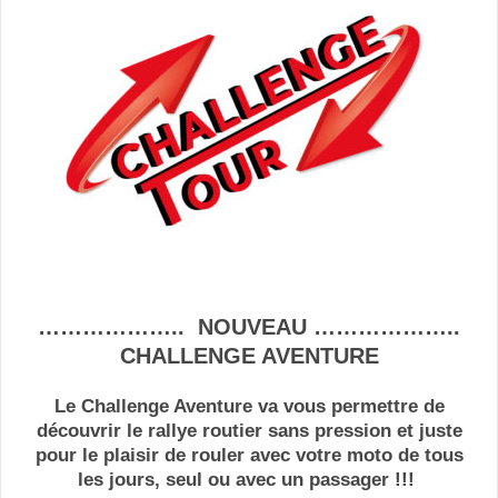
……………….. NOUVEAU ………………..
CHALLENGE AVENTURE
Le Challenge Aventure va vous permettre de
découvrir le rallye routier sans pression et juste
pour le plaisir de rouler avec votre moto de tous
les jours, seul ou avec un passager !!!