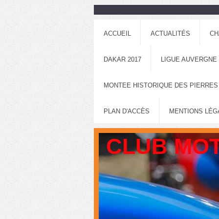
ACCUEIL
ACTUALITÉS
CH
DAKAR 2017
LIGUE AUVERGNE
MONTEE HISTORIQUE DES PIERRES
PLAN D'ACCÈS
MENTIONS LÉG
CLUB MOT