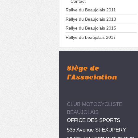
Contact
Rallye du Beaujolais 2011
Rallye du Beaujolais 2013
Rallye du Beaujolais 2015
Rallye du beaujolais 2017
Siège de
l'Association
CLUB MOTOCYCLISTE
BEAUJOLAIS
OFFICE DES SPORTS
535 Avenue St EXUPERY