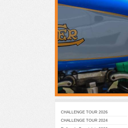
CHALLENGE TOUR 2026
CHALLENGE TOUR 2024