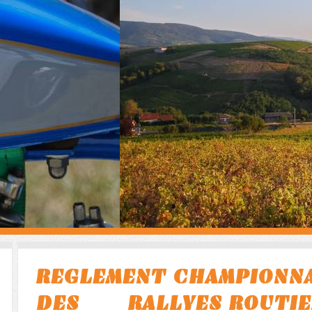
REGLEMENT CHAMPIONNA
DES RALLYES ROUTIER