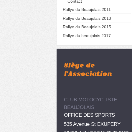
Contact
Rallye du Beaujolais 2011
Rallye du Beaujolais 2013
Rallye du Beaujolais 2015
Rallye du beaujolais 2017
Siège de
l'Association
CLUB MOTOCYCLISTE
BEAUJOLAIS
OFFICE DES SPORTS
535 Avenue St EXUPERY