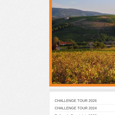
CHALLENGE TOUR 2026
CHALLENGE TOUR 2024