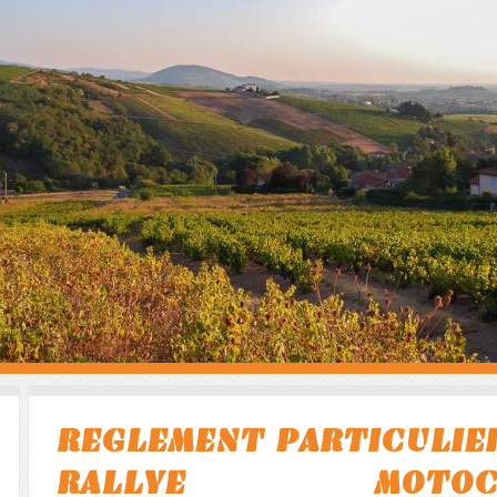
REGLEMENT PARTICULIE
RALLYE MOTOCYC