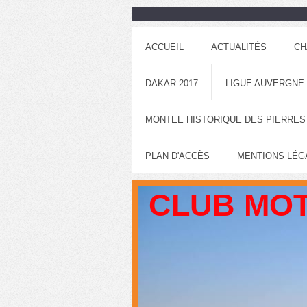
ACCUEIL
ACTUALITÉS
CH
DAKAR 2017
LIGUE AUVERGNE
MONTEE HISTORIQUE DES PIERRES
PLAN D'ACCÈS
MENTIONS LÉG
CLUB MOT