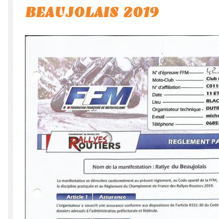
BEAUJOLAIS 2019