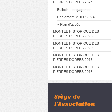
PIERRES DOREES 2024
Bulletin d'engagement
Règlement MHPD 2024
Plan d'accès
MONTEE HISTORIQUE DES
PIERRES DOREES 2023
MONTEE HISTORIQUE DES
PIERRES DOREES 2020
MONTEE HISTORIQUE DES
PIERRES DOREES 2016
MONTEE HISTORIQUE DES
PIERRES DOREES 2018
Siège de
l'Association