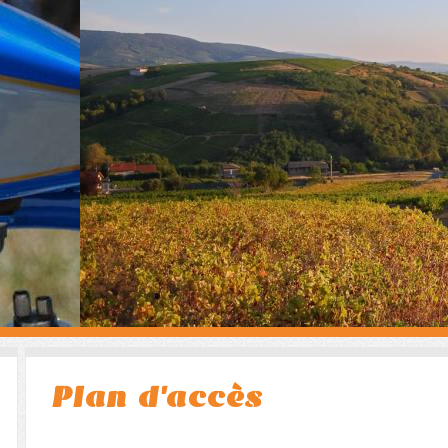
Plan d'accès