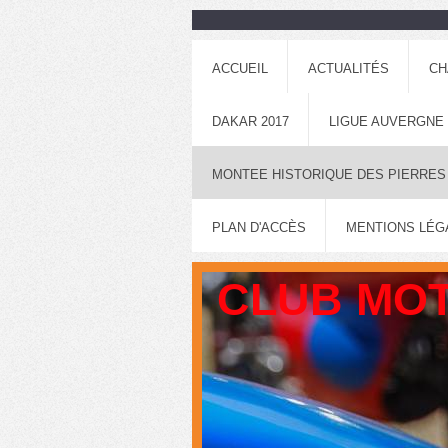
ACCUEIL
ACTUALITÉS
CH
DAKAR 2017
LIGUE AUVERGNE
MONTEE HISTORIQUE DES PIERRES
PLAN D'ACCÈS
MENTIONS LÉG
CLUB MOT