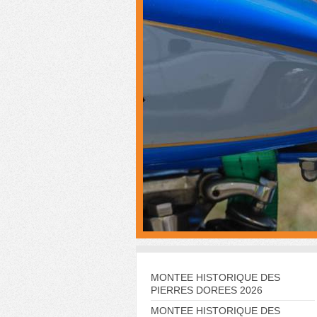
MONTEE HISTORIQUE DES
PIERRES DOREES 2026
MONTEE HISTORIQUE DES