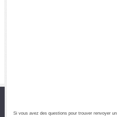
Si vous avez des questions pour trouver renvoyer un 