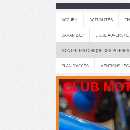
ACCUEIL
ACTUALITÉS
CH
DAKAR 2017
LIGUE AUVERGNE
MONTEE HISTORIQUE DES PIERRES
PLAN D'ACCÈS
MENTIONS LÉG
CLUB MOT