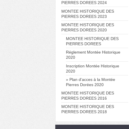
PIERRES DOREES 2024
MONTEE HISTORIQUE DES
PIERRES DOREES 2023
MONTEE HISTORIQUE DES
PIERRES DOREES 2020
MONTEE HISTORIQUE DES
PIERRES DOREES
Réglement Montée Historique
2020
Inscription Montée Historique
2020
Plan d'acces à la Montée
Pierres Dorées 2020
MONTEE HISTORIQUE DES
PIERRES DOREES 2016
MONTEE HISTORIQUE DES
PIERRES DOREES 2018