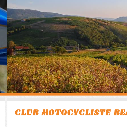
CLUB MOTOCYCLISTE BE