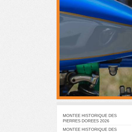
MONTEE HISTORIQUE DES
PIERRES DOREES 2026
MONTEE HISTORIQUE DES