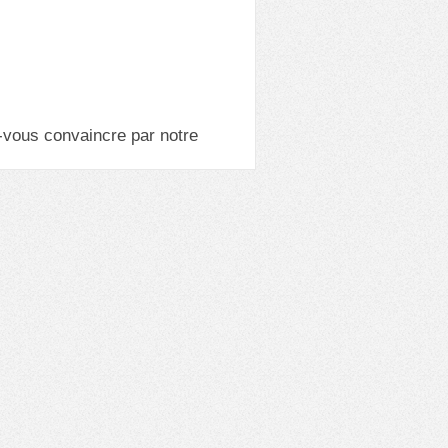
-vous convaincre par notre