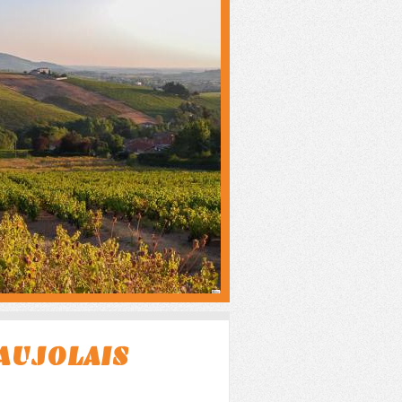
AUJOLAIS