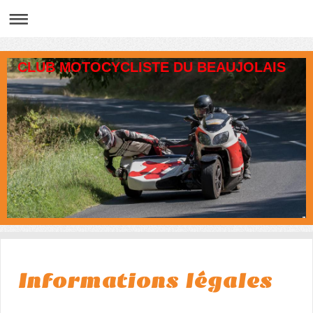
CLUB MOTOCYCLISTE DU BEAUJOLAIS
Informations légales