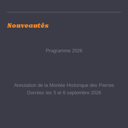
Nouveautés
Programme 2026
Annulation de la Montée Historique des Pierres
Dorrées les 5 et 6 septembre 2026