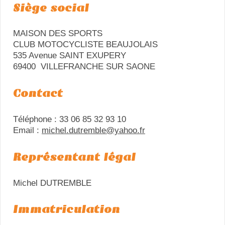
Siège social
MAISON DES SPORTS
CLUB MOTOCYCLISTE BEAUJOLAIS
535 Avenue SAINT EXUPERY
69400 VILLEFRANCHE SUR SAONE
Contact
Téléphone : 33 06 85 32 93 10
Email :
michel.dutremble@yahoo.fr
Représentant légal
Michel DUTREMBLE
Immatriculation