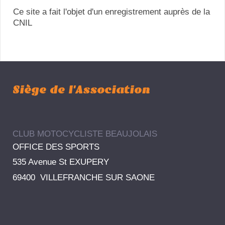
Ce site a fait l'objet d'un enregistrement auprès de la
CNIL
Siège de l'Association
CLUB MOTOCYCLISTE BEAUJOLAIS
OFFICE DES SPORTS
535 Avenue St EXUPERY
69400 VILLEFRANCHE SUR SAONE